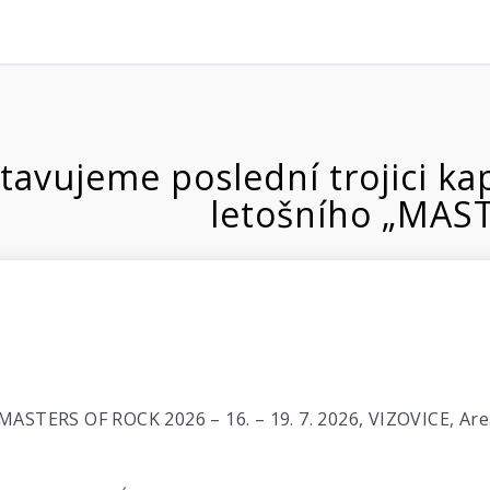
tavujeme poslední trojici 
letošního „MAST
MASTERS OF ROCK 2026 – 16. – 19. 7. 2026, VIZOVICE, Are