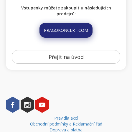
Vstupenky můžete zakoupit u následujících
prodejců:
PRAGOKONCERT.COM
Přejít na úvod
Pravidla akcí
Obchodní podmínky a Reklamační řád
Doprava a platba