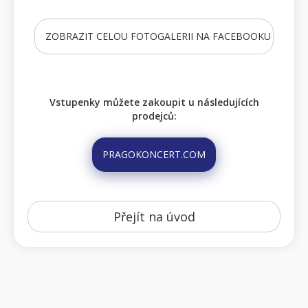
ZOBRAZIT CELOU FOTOGALERII NA FACEBOOKU
Vstupenky můžete zakoupit u následujících
prodejců:
PRAGOKONCERT.COM
Přejít na úvod