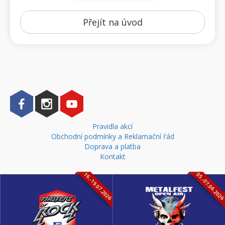
Přejít na úvod
Pravidla akcí
Obchodní podmínky a Reklamační řád
Doprava a platba
Kontakt
16.-19.07.2026
05.-07.06.202