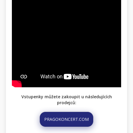
Vstupenky můžete zakoupit u následujících
prodejců:
PRAGOKONCERT.COM