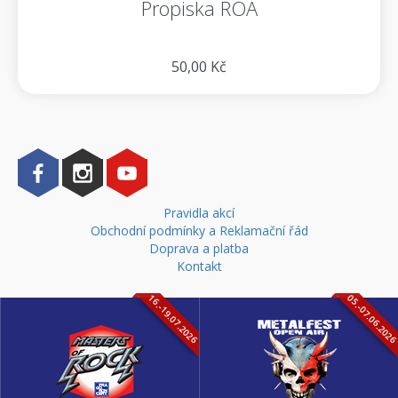
Propiska ROA
50,00 Kč
Pravidla akcí
Obchodní podmínky a Reklamační řád
Doprava a platba
Kontakt
16.-19.07.2026
05.-07.06.202