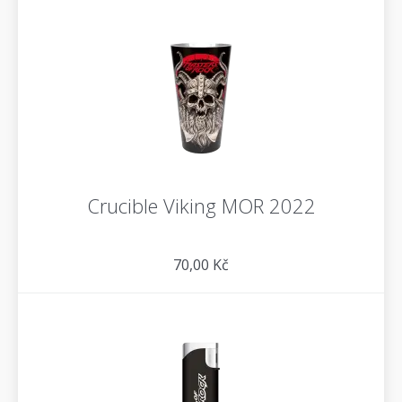
Crucible Viking MOR 2022
70,00 Kč