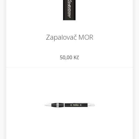
Zapalovač MOR
50,00 Kč