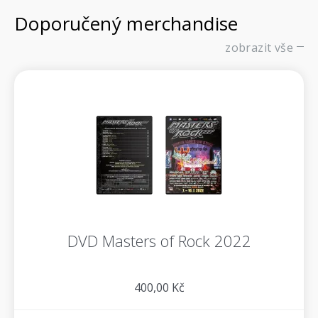
Doporučený merchandise
zobrazit vše
DVD Masters of Rock 2022
400,00 Kč