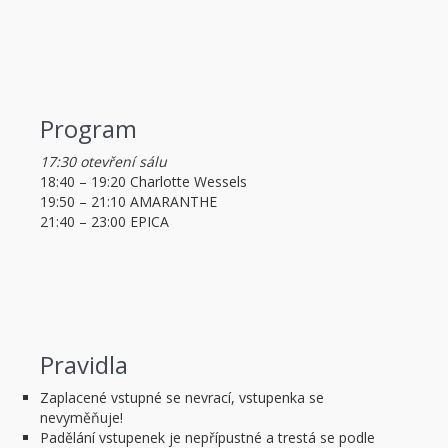
Program
17:30 otevření sálu
18:40 – 19:20 Charlotte Wessels
19:50 – 21:10 AMARANTHE
21:40 – 23:00 EPICA
Pravidla
Zaplacené vstupné se nevrací, vstupenka se
nevyměňuje!
Padělání vstupenek je nepřípustné a trestá se podle