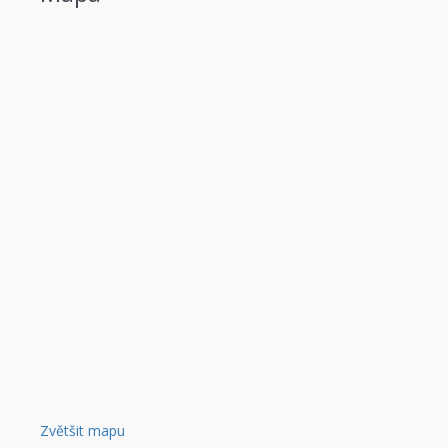
Zvětšit mapu