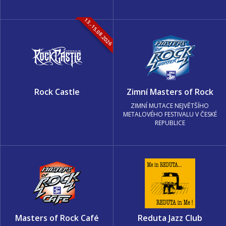
13.-15.08.2026
Rock Castle
Zimní Masters of Rock
ZIMNÍ MUTACE NEJVĚTŠÍHO
METALOVÉHO FESTIVALU V ČESKÉ
REPUBLICE
Masters of Rock Café
Reduta Jazz Club