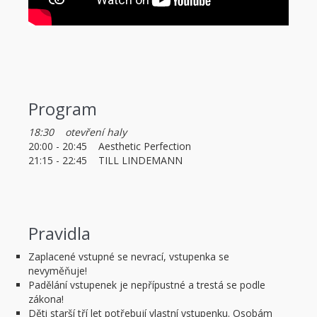
Program
18:30 otevření haly
20:00 - 20:45 Aesthetic Perfection
21:15 - 22:45 TILL LINDEMANN
Pravidla
Zaplacené vstupné se nevrací, vstupenka se
nevyměňuje!
Padělání vstupenek je nepřípustné a trestá se podle
zákona!
Děti starší tří let potřebují vlastní vstupenku. Osobám