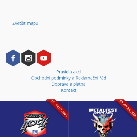
Zvětšit mapu
Pravidla akcí
Obchodní podmínky a Reklamační řád
Doprava a platba
Kontakt
16.-19.07.2026
05.-07.06.202