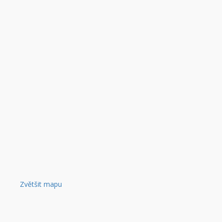
Zvětšit mapu