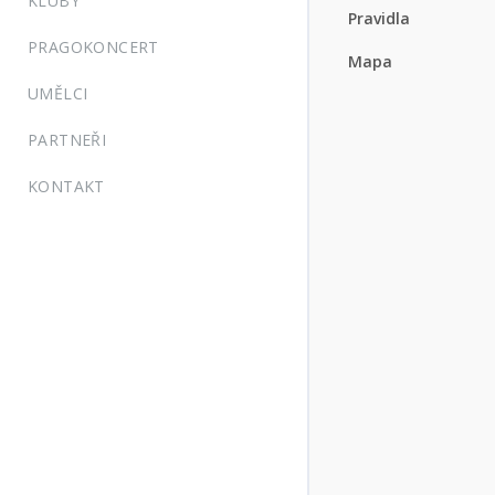
KLUBY
Pravidla
PRAGOKONCERT
Mapa
UMĚLCI
PARTNEŘI
KONTAKT