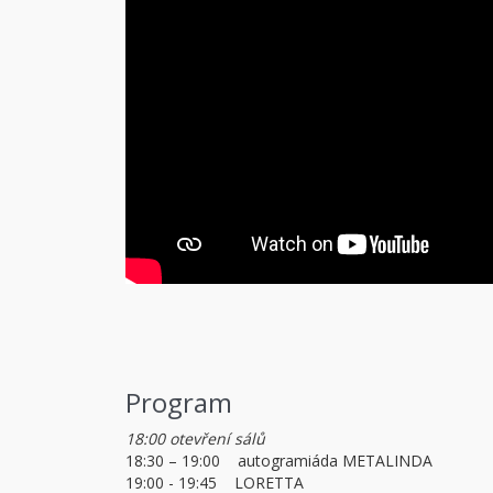
Program
18:00 otevření sálů
18:30 – 19:00 autogramiáda METALINDA
19:00 - 19:45 LORETTA