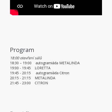
Program
18:00 otevření sálů
18:30 – 19:00 autogramiáda METALINDA
19:00 - 19:45 LORETTA
19:45 - 20:15 autogramiáda Citron
20:15 - 21:15 METALINDA
21:45 - 23:00 CITRON