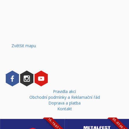
Zvětšit mapu
Pravidla akcí
Obchodní podmínky a Reklamační řád
Doprava a platba
Kontakt
16.-19.07.2026
05.-07.06.202