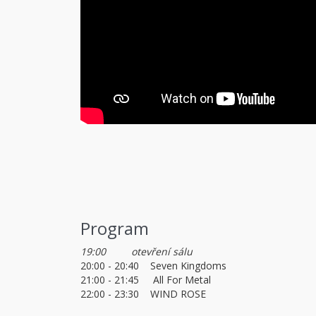
Program
19:00 otevření sálu
20:00 - 20:40 Seven Kingdoms
21:00 - 21:45 All For Metal
22:00 - 23:30 WIND ROSE