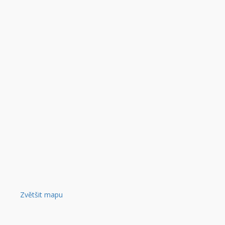
Zvětšit mapu