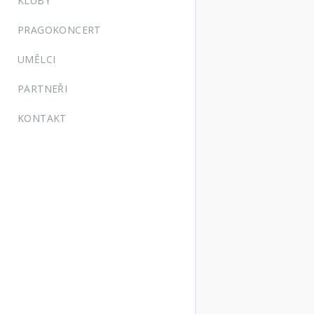
KLUBY
PRAGOKONCERT
UMĚLCI
PARTNEŘI
KONTAKT