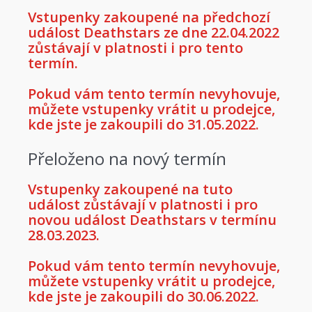
Vstupenky zakoupené na předchozí
událost Deathstars ze dne 22.04.2022
zůstávají v platnosti i pro tento
termín.
Pokud vám tento termín nevyhovuje,
můžete vstupenky vrátit u prodejce,
kde jste je zakoupili do 31.05.2022.
Přeloženo na nový termín
Vstupenky zakoupené na tuto
událost zůstávají v platnosti i pro
novou událost Deathstars v termínu
28.03.2023.
Pokud vám tento termín nevyhovuje,
můžete vstupenky vrátit u prodejce,
kde jste je zakoupili do 30.06.2022.