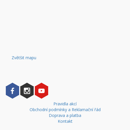
Zvětšit mapu
Pravidla akcí
Obchodní podmínky a Reklamační řád
Doprava a platba
Kontakt