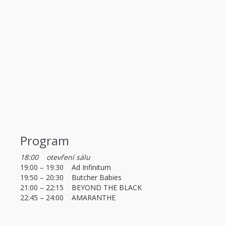
Program
18:00 otevření sálu
19:00 – 19:30 Ad Infinitum
19:50 – 20:30 Butcher Babies
21:00 – 22:15 BEYOND THE BLACK
22:45 – 24:00 AMARANTHE