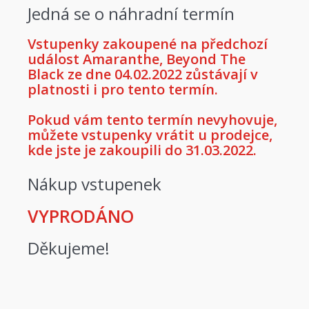
Jedná se o náhradní termín
Vstupenky zakoupené na předchozí
událost Amaranthe, Beyond The
Black ze dne 04.02.2022 zůstávají v
platnosti i pro tento termín.
Pokud vám tento termín nevyhovuje,
můžete vstupenky vrátit u prodejce,
kde jste je zakoupili do 31.03.2022.
Nákup vstupenek
VYPRODÁNO
Děkujeme!