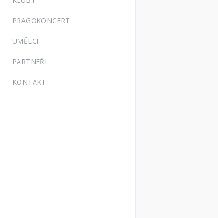
KLUBY
PRAGOKONCERT
UMĚLCI
PARTNEŘI
KONTAKT