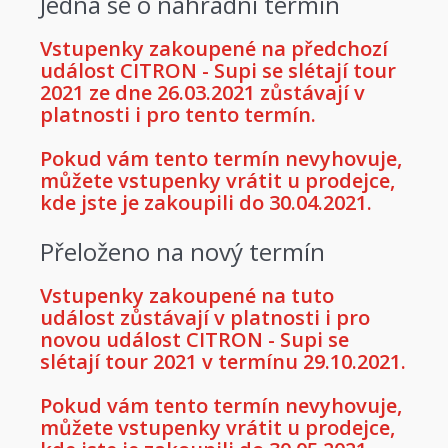
Jedná se o náhradní termín
Vstupenky zakoupené na předchozí
událost CITRON - Supi se slétají tour
2021 ze dne 26.03.2021 zůstávají v
platnosti i pro tento termín.
Pokud vám tento termín nevyhovuje,
můžete vstupenky vrátit u prodejce,
kde jste je zakoupili do 30.04.2021.
Přeloženo na nový termín
Vstupenky zakoupené na tuto
událost zůstávají v platnosti i pro
novou událost CITRON - Supi se
slétají tour 2021 v termínu 29.10.2021.
Pokud vám tento termín nevyhovuje,
můžete vstupenky vrátit u prodejce,