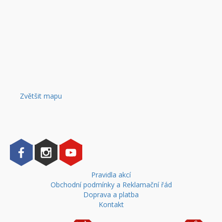
Zvětšit mapu
Pravidla akcí
Obchodní podmínky a Reklamační řád
Doprava a platba
Kontakt