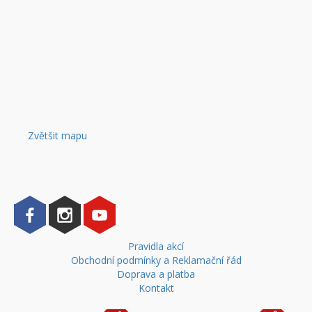
Zvětšit mapu
Pravidla akcí
Obchodní podmínky a Reklamační řád
Doprava a platba
Kontakt