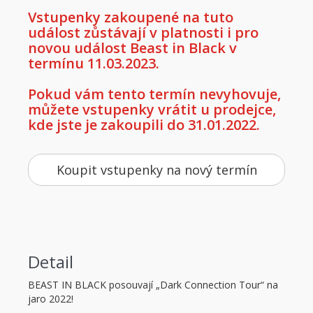
Vstupenky zakoupené na tuto
událost zůstávají v platnosti i pro
novou událost Beast in Black v
termínu 11.03.2023.
Pokud vám tento termín nevyhovuje,
můžete vstupenky vrátit u prodejce,
kde jste je zakoupili do 31.01.2022.
Koupit vstupenky na nový termín
Detail
BEAST IN BLACK posouvají „Dark Connection Tour“ na
jaro 2022!