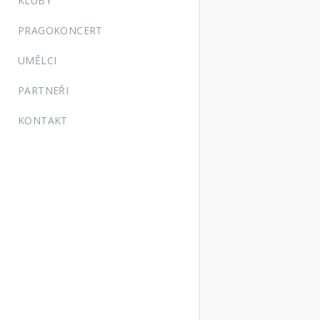
KLUBY
PRAGOKONCERT
UMĚLCI
PARTNEŘI
KONTAKT