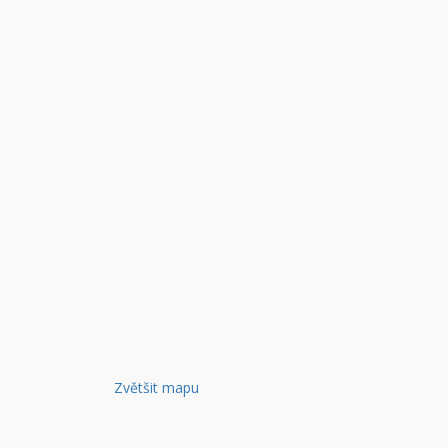
Zvětšit mapu