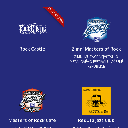
13.-15.08.2026
Rock Castle
Zimní Masters of Rock
ZIMNÍ MUTACE NEJVĚTŠÍHO
METALOVÉHO FESTIVALU V ČESKÉ
REPUBLICE
Masters of Rock Café
Reduta Jazz Club