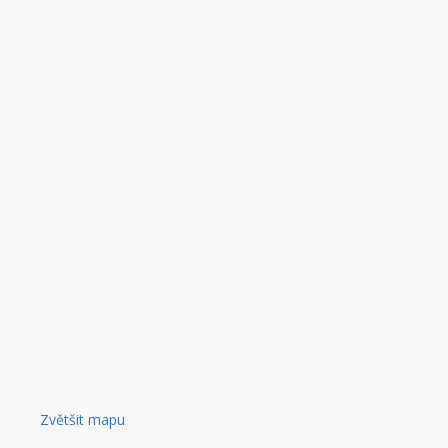
Zvětšit mapu