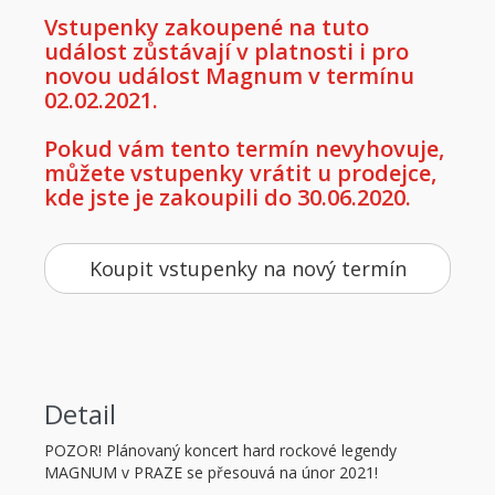
Vstupenky zakoupené na tuto
událost zůstávají v platnosti i pro
novou událost Magnum v termínu
02.02.2021.
Pokud vám tento termín nevyhovuje,
můžete vstupenky vrátit u prodejce,
kde jste je zakoupili do 30.06.2020.
Koupit vstupenky na nový termín
Detail
POZOR! Plánovaný koncert hard rockové legendy
MAGNUM v PRAZE se přesouvá na únor 2021!