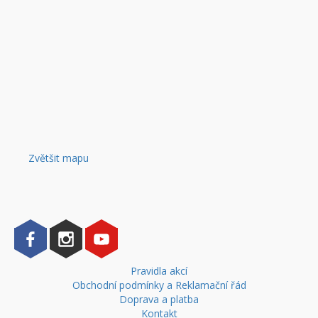
Zvětšit mapu
Pravidla akcí
Obchodní podmínky a Reklamační řád
Doprava a platba
Kontakt