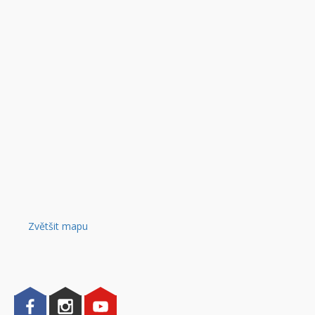
Zvětšit mapu