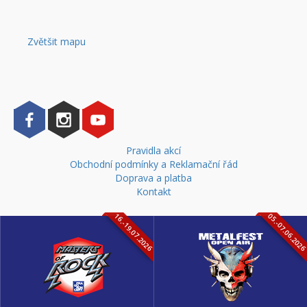
Zvětšit mapu
Pravidla akcí
Obchodní podmínky a Reklamační řád
Doprava a platba
Kontakt
16.-19.07.2026
05.-07.06.202