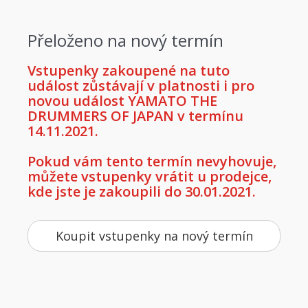
Přeloženo na nový termín
Vstupenky zakoupené na tuto
událost zůstávají v platnosti i pro
novou událost YAMATO THE
DRUMMERS OF JAPAN v termínu
14.11.2021.
Pokud vám tento termín nevyhovuje,
můžete vstupenky vrátit u prodejce,
kde jste je zakoupili do 30.01.2021.
Koupit vstupenky na nový termín