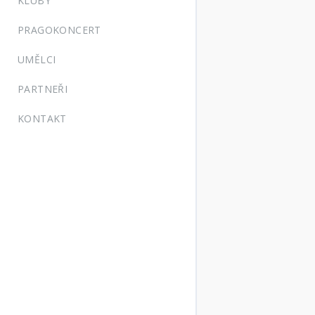
KLUBY
PRAGOKONCERT
UMĚLCI
PARTNEŘI
KONTAKT