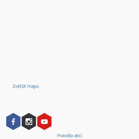
Zvětšit mapu
Pravidla akcí