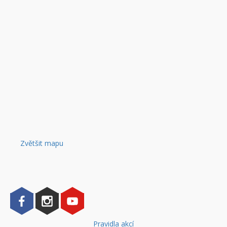
Zvětšit mapu
Pravidla akcí