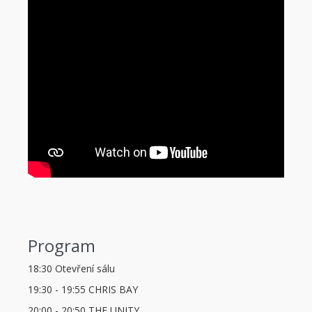
Program
18:30 Otevření sálu
19:30 - 19:55 CHRIS BAY
20:00 - 20:50 THE UNITY