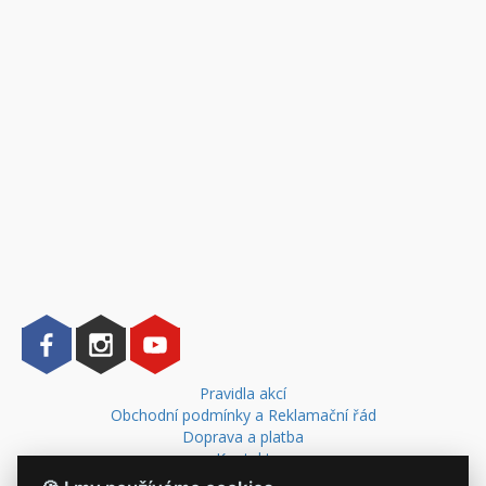
Pravidla akcí
Obchodní podmínky a Reklamační řád
Doprava a platba
Kontakt