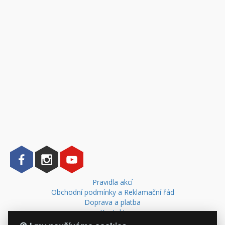
Pravidla akcí
Obchodní podmínky a Reklamační řád
Doprava a platba
Kontakt