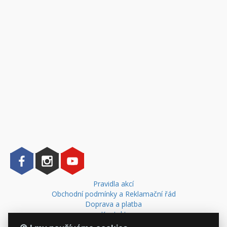
Pravidla akcí
Obchodní podmínky a Reklamační řád
Doprava a platba
Kontakt