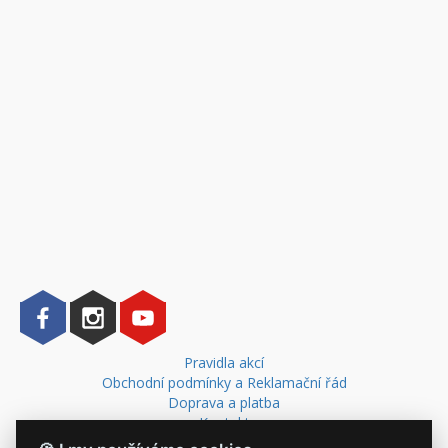
Pravidla akcí
Obchodní podmínky a Reklamační řád
Doprava a platba
Kontakt