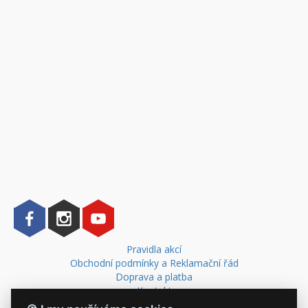
Pravidla akcí
Obchodní podmínky a Reklamační řád
Doprava a platba
Kontakt