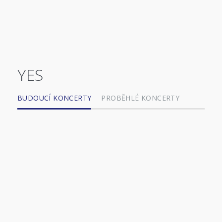
YES
BUDOUCÍ KONCERTY
PROBĚHLÉ KONCERTY