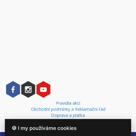
Pravidla akcí
Obchodní podmínky a Reklamační řád
Doprava a platba
Kontakt
🍪 I my používáme cookies