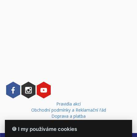
Pravidla akcí
Obchodní podmínky a Reklamační řád
Doprava a platba
Kontakt
🍪 I my používáme cookies