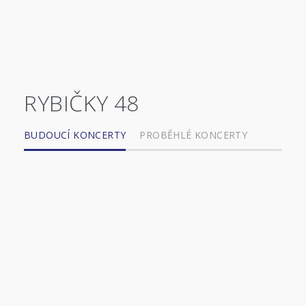
RYBIČKY 48
BUDOUCÍ KONCERTY
PROBĚHLÉ KONCERTY