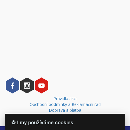
Pravidla akcí
Obchodní podmínky a Reklamační řád
Doprava a platba
Kontakt
🍪 I my používáme cookies