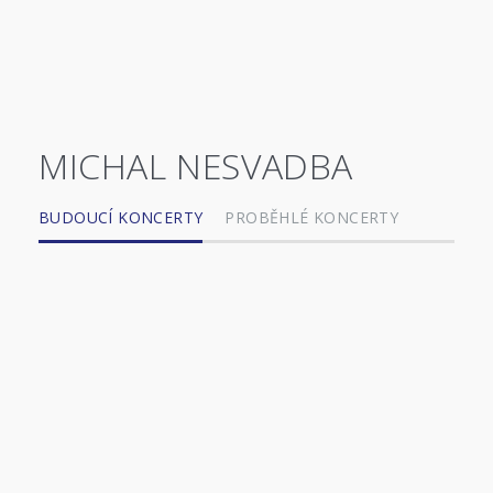
MICHAL NESVADBA
BUDOUCÍ KONCERTY
PROBĚHLÉ KONCERTY