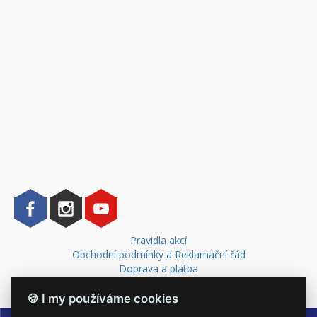
Pravidla akcí
Obchodní podmínky a Reklamační řád
Doprava a platba
Kontakt
🍪 I my používáme cookies