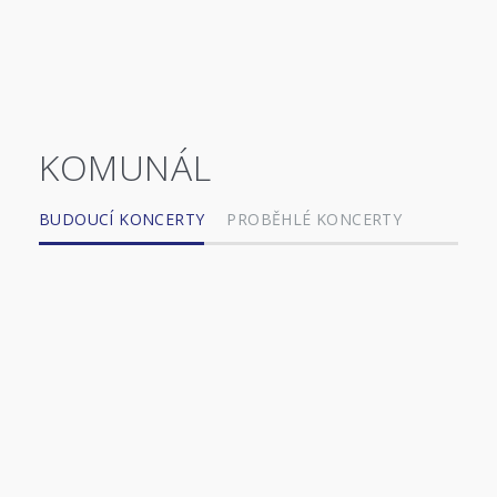
KOMUNÁL
BUDOUCÍ KONCERTY
PROBĚHLÉ KONCERTY