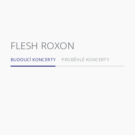
FLESH ROXON
BUDOUCÍ KONCERTY
PROBĚHLÉ KONCERTY