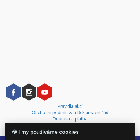
Pravidla akcí
Obchodní podmínky a Reklamační řád
Doprava a platba
Kontakt
🍪 I my používáme cookies