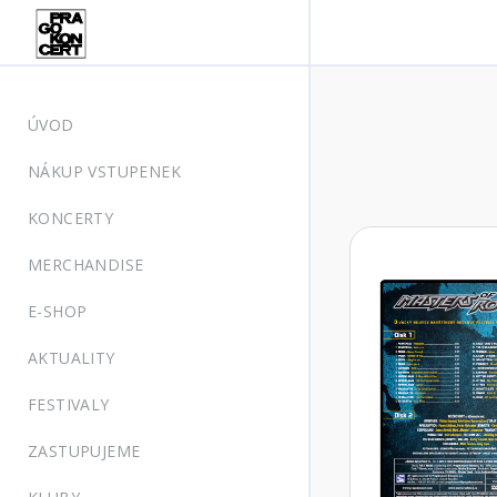
ÚVOD
NÁKUP VSTUPENEK
KONCERTY
MERCHANDISE
E-SHOP
AKTUALITY
FESTIVALY
ZASTUPUJEME