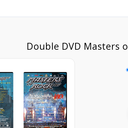
Double DVD Masters o