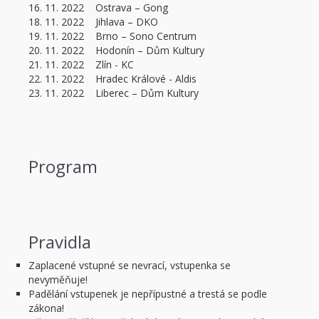
16. 11. 2022 Ostrava – Gong
18. 11. 2022 Jihlava – DKO
19. 11. 2022 Brno – Sono Centrum
20. 11. 2022 Hodonín – Dům Kultury
21. 11. 2022 Zlín - KC
22. 11. 2022 Hradec Králové - Aldis
23. 11. 2022 Liberec – Dům Kultury
Program
Pravidla
Zaplacené vstupné se nevrací, vstupenka se
nevyměňuje!
Padělání vstupenek je nepřípustné a trestá se podle
zákona!