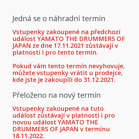
Jedná se o náhradní termín
Vstupenky zakoupené na předchozí
událost YAMATO THE DRUMMERS OF
JAPAN ze dne 17.11.2021 zůstávají v
platnosti i pro tento termín.
Pokud vám tento termín nevyhovuje,
můžete vstupenky vrátit u prodejce,
kde jste je zakoupili do 31.12.2021.
Přeloženo na nový termín
Vstupenky zakoupené na tuto
událost zůstávají v platnosti i pro
novou událost YAMATO THE
DRUMMERS OF JAPAN v termínu
18.11.2022.