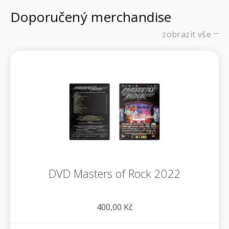
Doporučený merchandise
zobrazit vše
DVD Masters of Rock 2022
400,00 Kč