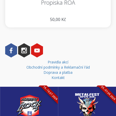
Propiska ROA
50,00 Kč
Pravidla akcí
Obchodní podmínky a Reklamační řád
Doprava a platba
Kontakt
16.-19.07.2026
05.-07.06.202