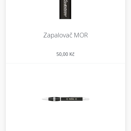
Zapalovač MOR
50,00 Kč