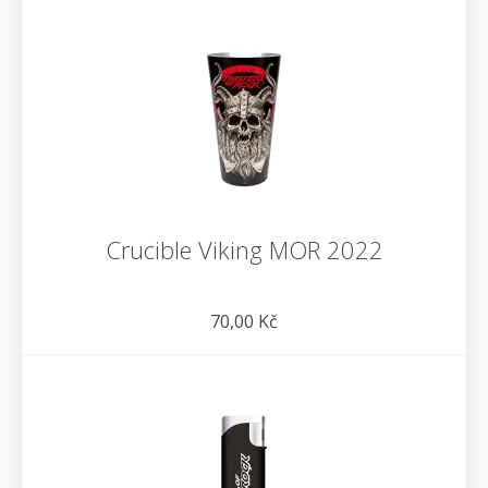
Crucible Viking MOR 2022
70,00 Kč