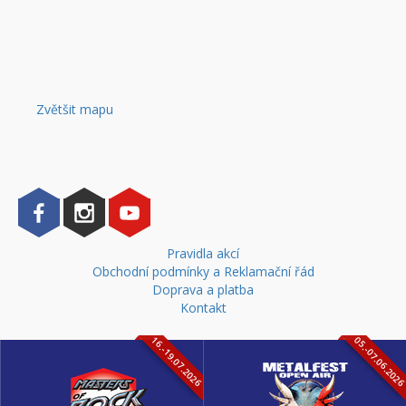
Zvětšit mapu
Pravidla akcí
Obchodní podmínky a Reklamační řád
Doprava a platba
Kontakt
16.-19.07.2026
05.-07.06.202