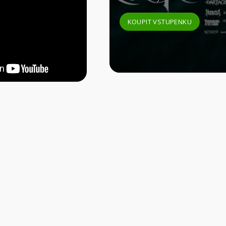
KOUPIT VSTUPENKU