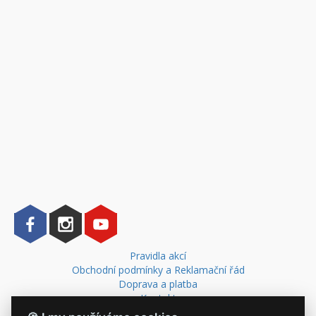
Pravidla akcí
Obchodní podmínky a Reklamační řád
Doprava a platba
Kontakt