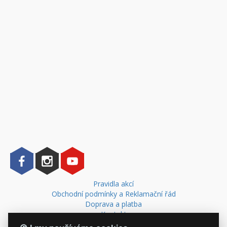
Pravidla akcí
Obchodní podmínky a Reklamační řád
Doprava a platba
Kontakt