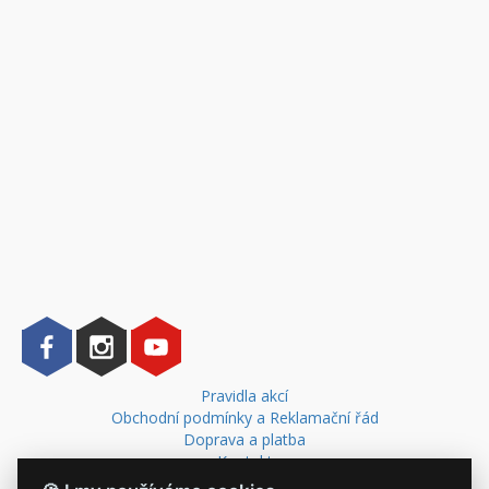
Pravidla akcí
Obchodní podmínky a Reklamační řád
Doprava a platba
Kontakt