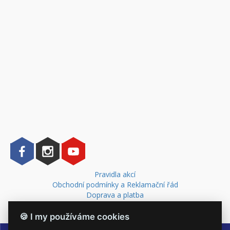
Pravidla akcí
Obchodní podmínky a Reklamační řád
Doprava a platba
Kontakt
🍪 I my používáme cookies