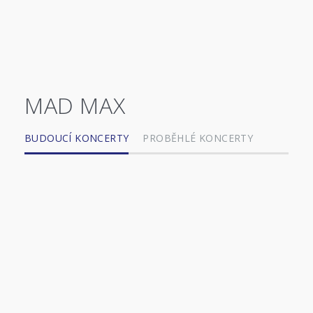
MAD MAX
BUDOUCÍ KONCERTY
PROBĚHLÉ KONCERTY