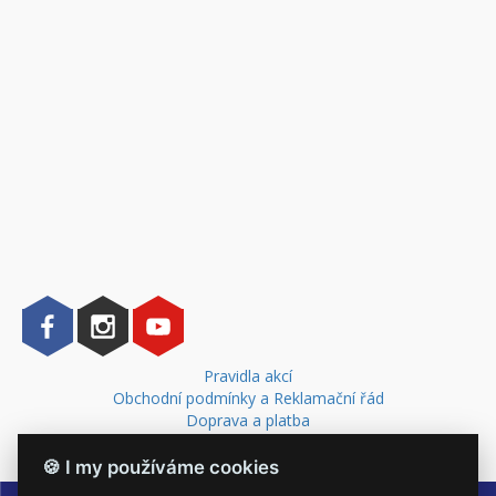
Pravidla akcí
Obchodní podmínky a Reklamační řád
Doprava a platba
Kontakt
🍪 I my používáme cookies