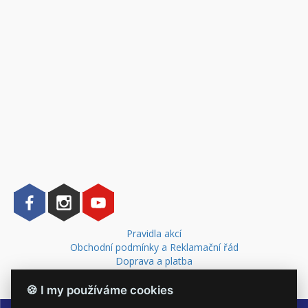
Pravidla akcí
Obchodní podmínky a Reklamační řád
Doprava a platba
Kontakt
🍪 I my používáme cookies