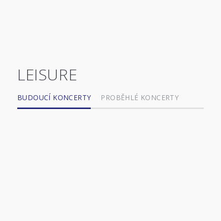
LEISURE
BUDOUCÍ KONCERTY
PROBĚHLÉ KONCERTY