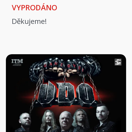
VYPRODÁNO
Děkujeme!